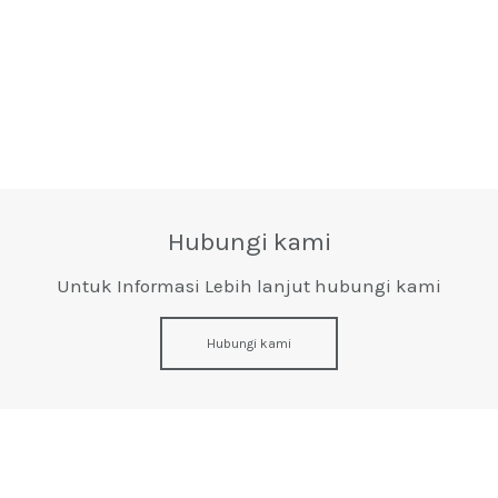
Hubungi kami
Untuk Informasi Lebih lanjut hubungi kami
Hubungi kami