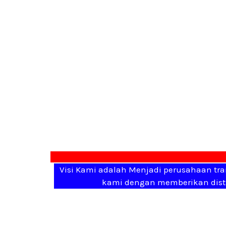
Visi Kami adalah Menjadi perusahaan tra
kami dengan memberikan distri