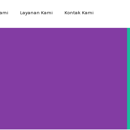
Kami
Layanan Kami
Kontak Kami