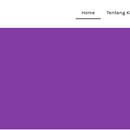
Home
Tentang 