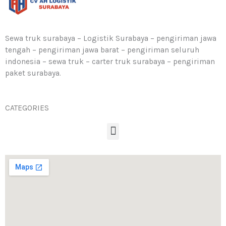
Sewa truk surabaya – Logistik Surabaya – pengiriman jawa
tengah – pengiriman jawa barat – pengiriman seluruh
indonesia – sewa truk – carter truk surabaya – pengiriman
paket surabaya.
CATEGORIES
Menu