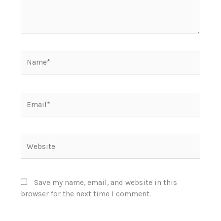
Name*
Email*
Website
Save my name, email, and website in this
browser for the next time I comment.