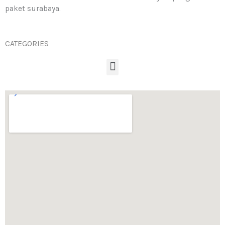
paket surabaya.
CATEGORIES
Menu