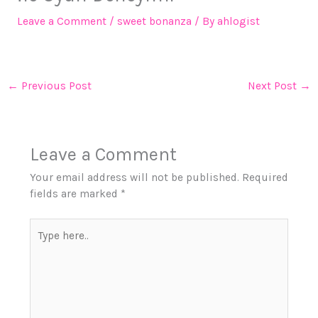
Leave a Comment
/
sweet bonanza
/ By
ahlogist
←
Previous Post
Next Post
→
Leave a Comment
Your email address will not be published.
Required
fields are marked
*
Type
here..