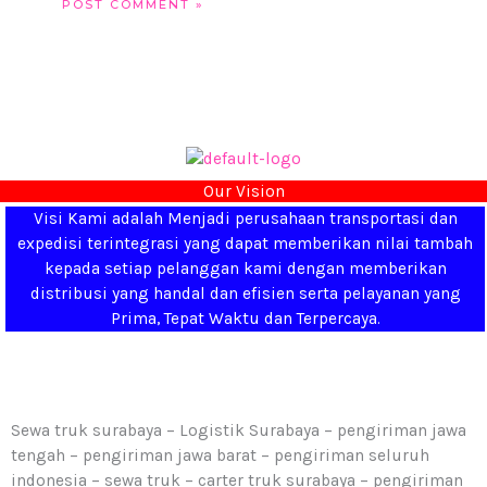
Our Vision
Visi Kami adalah Menjadi perusahaan transportasi dan
expedisi terintegrasi yang dapat memberikan nilai tambah
kepada setiap pelanggan kami dengan memberikan
distribusi yang handal dan efisien serta pelayanan yang
Prima, Tepat Waktu dan Terpercaya.
Sewa truk surabaya – Logistik Surabaya – pengiriman jawa
tengah – pengiriman jawa barat – pengiriman seluruh
indonesia – sewa truk – carter truk surabaya – pengiriman