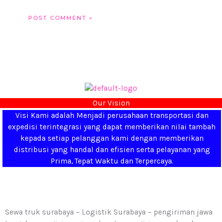
Our Vision
Visi Kami adalah Menjadi perusahaan transportasi dan
expedisi terintegrasi yang dapat memberikan nilai tambah
kepada setiap pelanggan kami dengan memberikan
distribusi yang handal dan efisien serta pelayanan yang
Prima, Tepat Waktu dan Terpercaya.
Sewa truk surabaya – Logistik Surabaya – pengiriman jawa