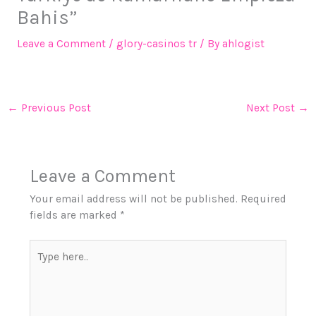
Bahis”
Leave a Comment
/
glory-casinos tr
/ By
ahlogist
←
Previous Post
Next Post
→
Leave a Comment
Your email address will not be published.
Required
fields are marked
*
Type
here..