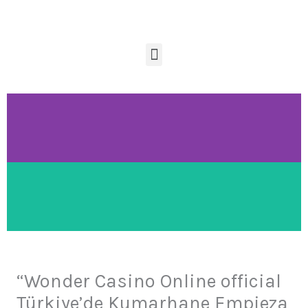
Skip
to
content
Menu
“Wonder Casino Online ️official
Türkiye’de Kumarhane Empieza